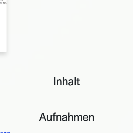
Inhalt
Aufnahmen