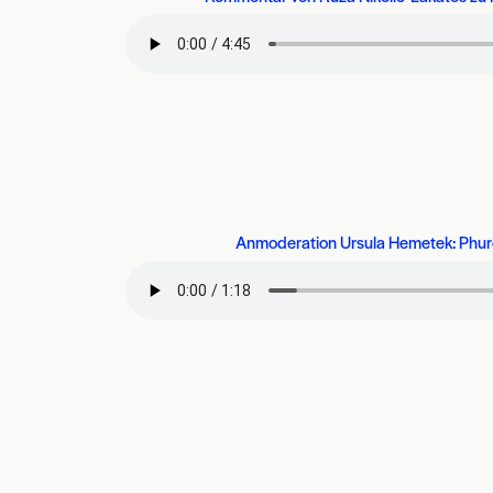
Anmoderation Ursula Hemetek: Phurd