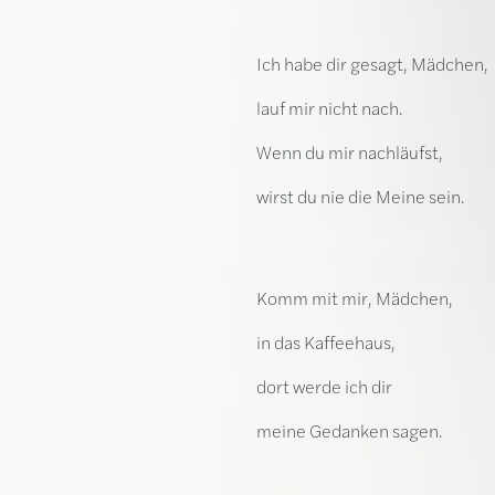
Ich habe dir gesagt, Mädchen,
lauf mir nicht nach.
Wenn du mir nachläufst,
wirst du nie die Meine sein.
Komm mit mir, Mädchen,
in das Kaffeehaus,
dort werde ich dir
meine Gedanken sagen.