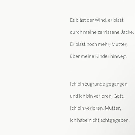
Es bläst der Wind, er bläst
durch meine zerrissene Jacke.
Er bläst noch mehr, Mutter,
über meine Kinder hinweg.
Ich bin zugrunde gegangen
und ich bin verloren, Gott.
Ich bin verloren, Mutter,
ich habe nicht achtgegeben.