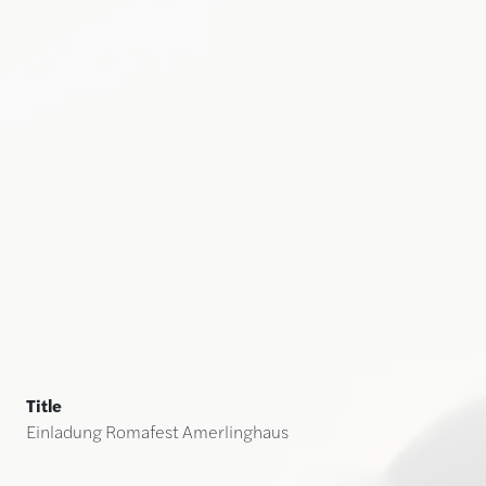
Title
Einladung Romafest Amerlinghaus