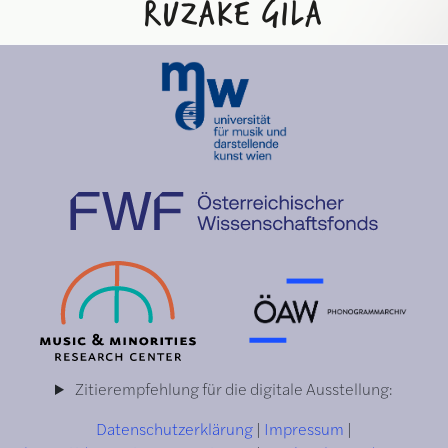
Zitierempfehlung für die digitale Ausstellung:
Datenschutzerklärung
|
Impressum
|